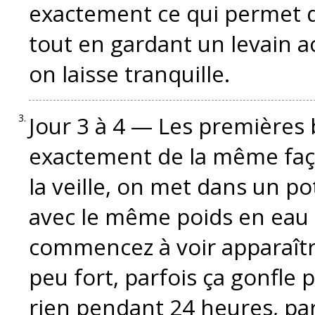
exactement ce qui permet d’é
tout en gardant un levain a
on laisse tranquille.
Jour 3 à 4 — Les premières 
exactement de la même faç
la veille, on met dans un po
avec le même poids en eau e
commencez à voir apparaître
peu fort, parfois ça gonfle 
rien pendant 24 heures, parf