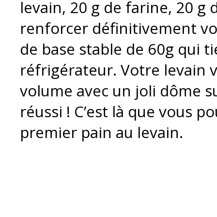
levain, 20 g de farine, 20 g 
renforcer définitivement vot
de base stable de 60g qui t
réfrigérateur. Votre levain 
volume avec un joli dôme su
réussi ! C’est là que vous 
premier pain au levain.