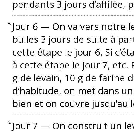
pendants 3 jours d’affilée, p
Jour 6 — On va vers notre le
bulles 3 jours de suite à pa
cette étape le jour 6. Si c’ét
à cette étape le jour 7, etc
g de levain, 10 g de farine 
d’habitude, on met dans un
bien et on couvre jusqu’au
Jour 7 — On construit un lev