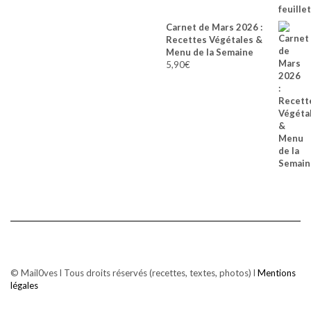
Carnet de Mars 2026 :
Recettes Végétales &
Menu de la Semaine
5,90
€
© Mail0ves l Tous droits réservés (recettes, textes, photos) l
Mentions
légales