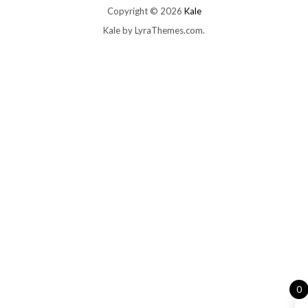
Copyright © 2026
Kale
Kale
by LyraThemes.com.
0