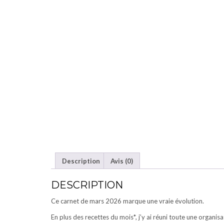
Description
Avis (0)
DESCRIPTION
Ce carnet de mars 2026 marque une vraie évolution.
En plus des recettes du mois*, j’y ai réuni toute une organis