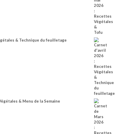
égétales & Technique du feuilletage
Végétales & Menu de la Semaine