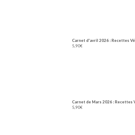
Carnet d'avril 2026 : Recettes V
5,90
€
Carnet de Mars 2026 : Recettes 
5,90
€