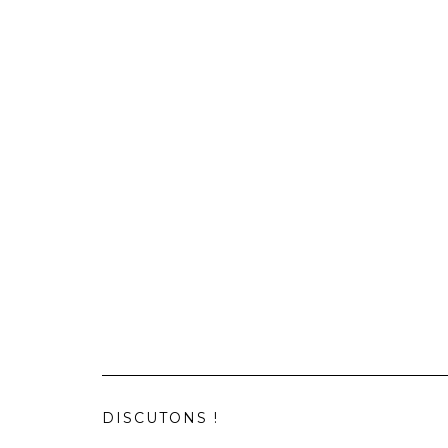
DISCUTONS !