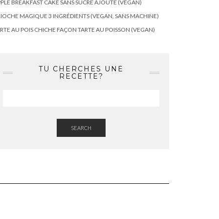
PLE BREAKFAST CAKE SANS SUCRE AJOUTÉ (VEGAN)
IOCHE MAGIQUE 3 INGRÉDIENTS (VEGAN, SANS MACHINE)
RTE AU POIS CHICHE FAÇON TARTE AU POISSON (VEGAN)
TU CHERCHES UNE
RECETTE?
SEARCH