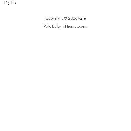
légales
Copyright © 2026
Kale
Kale
by LyraThemes.com.