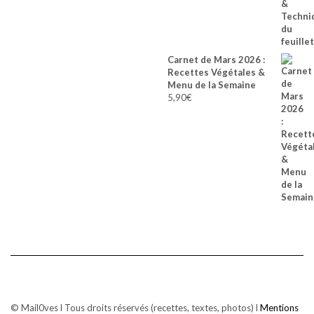
Carnet de Mars 2026 :
Recettes Végétales &
Menu de la Semaine
5,90
€
© Mail0ves l Tous droits réservés (recettes, textes, photos) l
Mentions