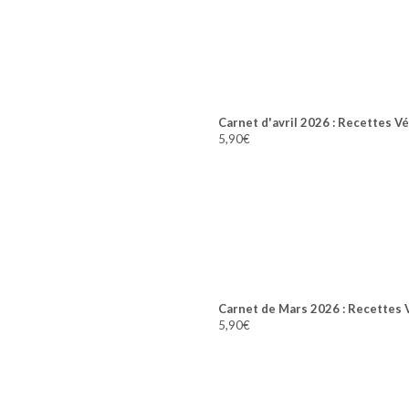
Carnet d'avril 2026 : Recettes V
5,90
€
Carnet de Mars 2026 : Recettes 
5,90
€