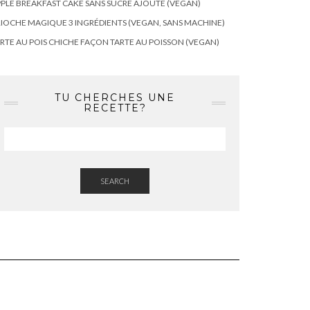
PLE BREAKFAST CAKE SANS SUCRE AJOUTÉ (VEGAN)
IOCHE MAGIQUE 3 INGRÉDIENTS (VEGAN, SANS MACHINE)
RTE AU POIS CHICHE FAÇON TARTE AU POISSON (VEGAN)
TU CHERCHES UNE
RECETTE?
SEARCH