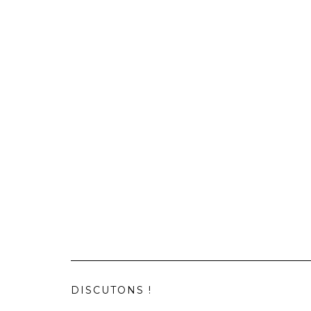
DISCUTONS !