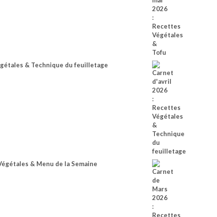
égétales & Technique du feuilletage
Végétales & Menu de la Semaine