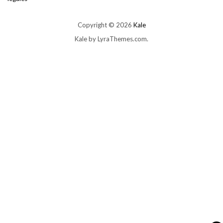
Copyright © 2026
Kale
Kale
by LyraThemes.com.