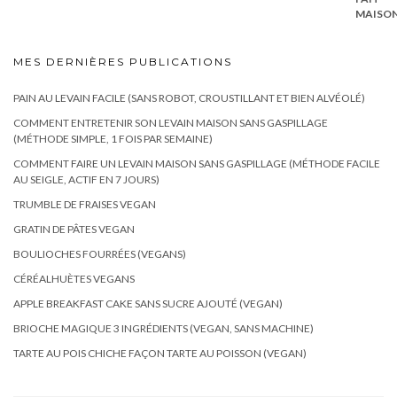
MES DERNIÈRES PUBLICATIONS
PAIN AU LEVAIN FACILE (SANS ROBOT, CROUSTILLANT ET BIEN ALVÉOLÉ)
COMMENT ENTRETENIR SON LEVAIN MAISON SANS GASPILLAGE
(MÉTHODE SIMPLE, 1 FOIS PAR SEMAINE)
COMMENT FAIRE UN LEVAIN MAISON SANS GASPILLAGE (MÉTHODE FACILE
AU SEIGLE, ACTIF EN 7 JOURS)
TRUMBLE DE FRAISES VEGAN
GRATIN DE PÂTES VEGAN
BOULIOCHES FOURRÉES (VEGANS)
CÉRÉALHUÈTES VEGANS
APPLE BREAKFAST CAKE SANS SUCRE AJOUTÉ (VEGAN)
BRIOCHE MAGIQUE 3 INGRÉDIENTS (VEGAN, SANS MACHINE)
TARTE AU POIS CHICHE FAÇON TARTE AU POISSON (VEGAN)