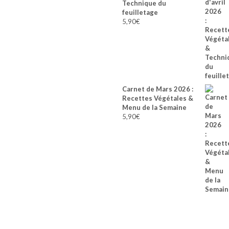
Technique du
feuilletage
5,90
€
Carnet de Mars 2026 :
Recettes Végétales &
Menu de la Semaine
5,90
€