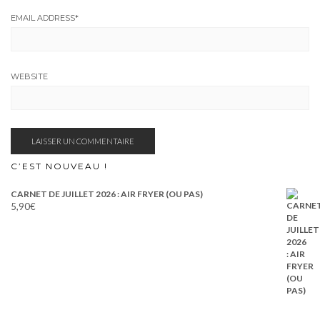
EMAIL ADDRESS
*
WEBSITE
C’EST NOUVEAU !
CARNET DE JUILLET 2026 : AIR FRYER (OU PAS)
5,90
€