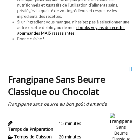
nutritionnels et gustatifs de l’utilisation d’aliments sains,
privilégiez la qualité de vos ingrédients et respectez les
ingrédients des recettes.
Si un ingrédient vous manque, n’hésitez pas à sélectionner une
autre recette de blog ou de mes
ebooks vegans de recettes
gourmandes MAIS rassasiantes
!
Bonne cuisine !
Frangipane Sans Beurre
Classique ou Chocolat
Frangipane sans beurre au bon goût d'amande
15
minutes
Temps de Préparation
Temps de Cuisson
20
minutes