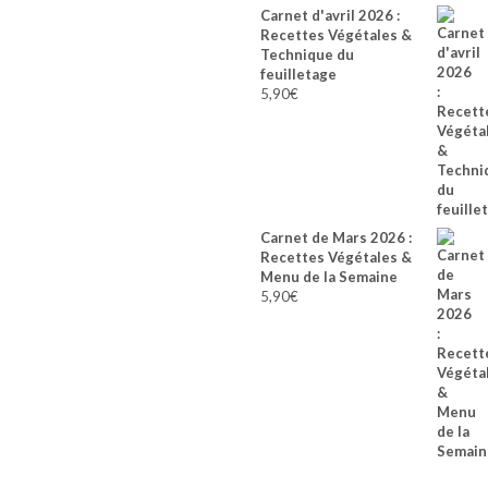
Carnet d'avril 2026 :
Recettes Végétales &
Technique du
feuilletage
5,90
€
Carnet de Mars 2026 :
Recettes Végétales &
Menu de la Semaine
5,90
€