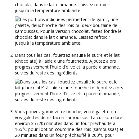
chocolat dans le lait d'amande. Laissez refroidir
jusqu'à la température ambiante.
Dans tous les cas, fouettez ensuite le sucre et le lait
(chocolaté) à l'aide d'une fourchette. Ajoutez alors
progressivement l'huile d'olive et la purée d'amande,
suivies du reste des ingrédients.
Vous pouvez garnir votre brioche, votre galette ou
vos galettes de riz façon samoussas. La cuisson dure
environ 35 (20) minutes dans un four préchauffé à
165°C pour l'option couronne des rois (samoussas) et
20 minutes dans un four préchauffé à 200°C pour