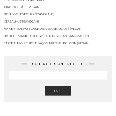
GRATIN DE PÂTES VEGAN
BOULIOCHES FOURRÉES (VEGANS)
CÉRÉALHUÈTES VEGANS
APPLE BREAKFAST CAKE SANS SUCRE AJOUTÉ (VEGAN)
BRIOCHE MAGIQUE 3 INGRÉDIENTS (VEGAN, SANS MACHINE)
TARTE AU POIS CHICHE FAÇON TARTE AU POISSON (VEGAN)
TU CHERCHES UNE RECETTE?
SEARCH