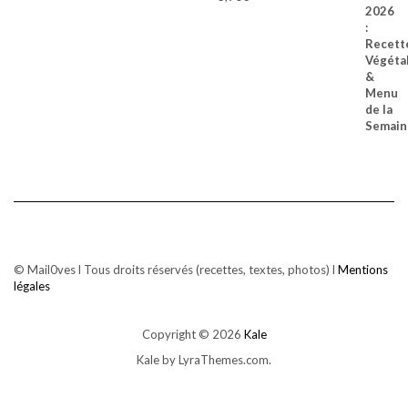
© Mail0ves l Tous droits réservés (recettes, textes, photos) l
Mentions
légales
Copyright © 2026
Kale
Kale
by LyraThemes.com.