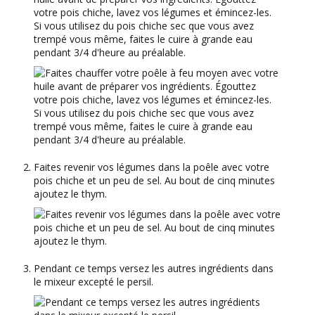
votre pois chiche, lavez vos légumes et émincez-les.
Si vous utilisez du pois chiche sec que vous avez
trempé vous même, faites le cuire à grande eau
pendant 3/4 d'heure au préalable.
Faites revenir vos légumes dans la poêle avec votre
pois chiche et un peu de sel. Au bout de cinq minutes
ajoutez le thym.
Pendant ce temps versez les autres ingrédients dans
le mixeur excepté le persil.