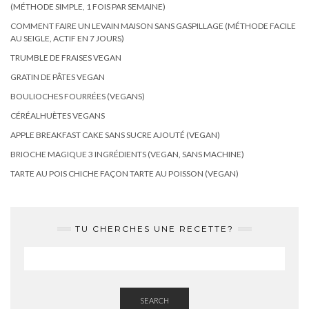
(MÉTHODE SIMPLE, 1 FOIS PAR SEMAINE)
COMMENT FAIRE UN LEVAIN MAISON SANS GASPILLAGE (MÉTHODE FACILE
AU SEIGLE, ACTIF EN 7 JOURS)
TRUMBLE DE FRAISES VEGAN
GRATIN DE PÂTES VEGAN
BOULIOCHES FOURRÉES (VEGANS)
CÉRÉALHUÈTES VEGANS
APPLE BREAKFAST CAKE SANS SUCRE AJOUTÉ (VEGAN)
BRIOCHE MAGIQUE 3 INGRÉDIENTS (VEGAN, SANS MACHINE)
TARTE AU POIS CHICHE FAÇON TARTE AU POISSON (VEGAN)
TU CHERCHES UNE RECETTE?
SEARCH