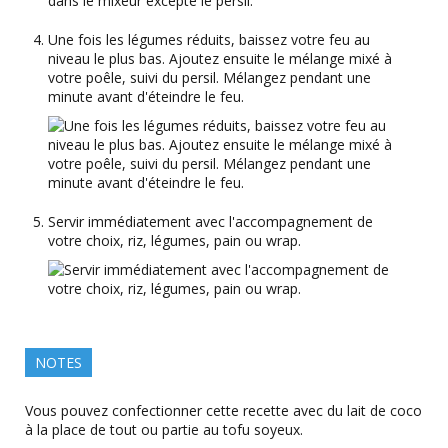
Une fois les légumes réduits, baissez votre feu au
niveau le plus bas. Ajoutez ensuite le mélange mixé à
votre poêle, suivi du persil. Mélangez pendant une
minute avant d'éteindre le feu.
Servir immédiatement avec l'accompagnement de
votre choix, riz, légumes, pain ou wrap.
NOTES
Vous pouvez confectionner cette recette avec du lait de coco
à la place de tout ou partie au tofu soyeux.