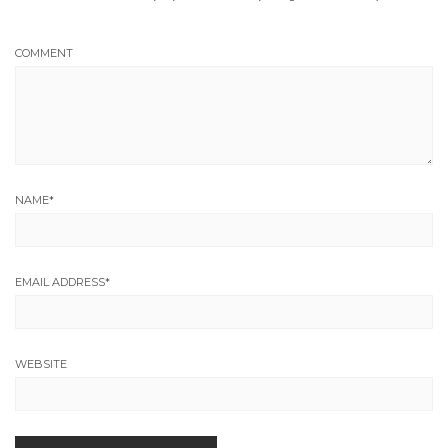
COMMENT
NAME
*
EMAIL ADDRESS
*
WEBSITE