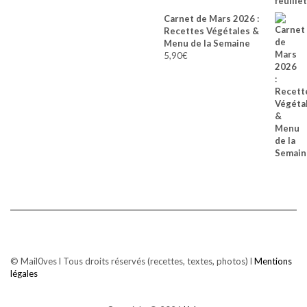
Carnet de Mars 2026 :
Recettes Végétales &
Menu de la Semaine
5,90
€
© Mail0ves l Tous droits réservés (recettes, textes, photos) l
Mentions
légales