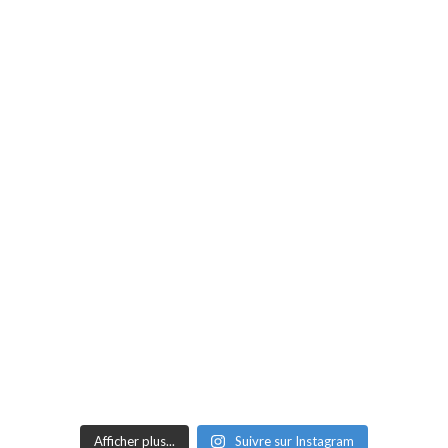
Afficher plus...
Suivre sur Instagram