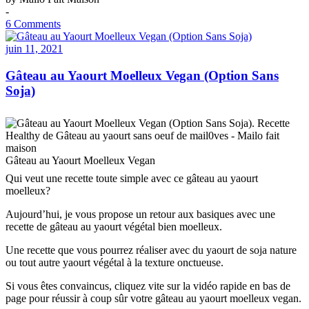
-
6 Comments
juin 11, 2021
Gâteau au Yaourt Moelleux Vegan (Option Sans
Soja)
Gâteau au Yaourt Moelleux Vegan
Qui veut une recette toute simple avec ce gâteau au yaourt
moelleux?
Aujourd’hui, je vous propose un retour aux basiques avec une
recette de gâteau au yaourt végétal bien moelleux.
Une recette que vous pourrez réaliser avec du yaourt de soja nature
ou tout autre yaourt végétal à la texture onctueuse.
Si vous êtes convaincus, cliquez vite sur la vidéo rapide en bas de
page pour réussir à coup sûr votre gâteau au yaourt moelleux vegan.