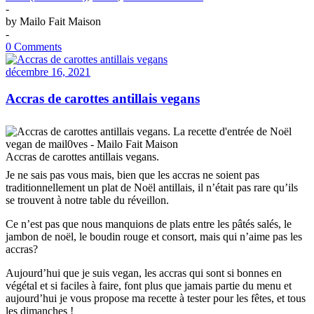
-
by
Mailo Fait Maison
-
0 Comments
décembre 16, 2021
Accras de carottes antillais vegans
Accras de carottes antillais vegans.
Je ne sais pas vous mais, bien que les accras ne soient pas
traditionnellement un plat de Noël antillais, il n’était pas rare qu’ils
se trouvent à notre table du réveillon.
Ce n’est pas que nous manquions de plats entre les pâtés salés, le
jambon de noël, le boudin rouge et consort, mais qui n’aime pas les
accras?
Aujourd’hui que je suis vegan, les accras qui sont si bonnes en
végétal et si faciles à faire, font plus que jamais partie du menu et
aujourd’hui je vous propose ma recette à tester pour les fêtes, et tous
les dimanches !